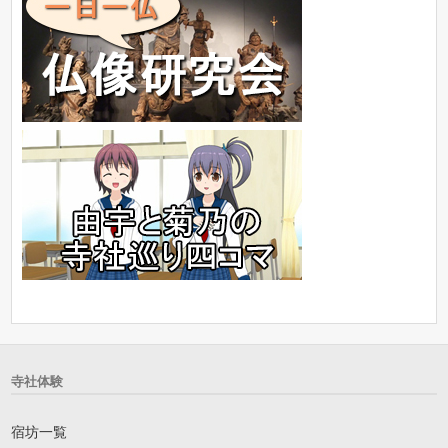
寺社体験
宿坊一覧