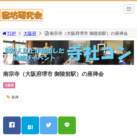
TOP
大阪府
南宗寺（大阪府堺市 御陵前駅）の座禅会
南宗寺（大阪府堺市 御陵前駅）の座禅会
大阪府
座禅