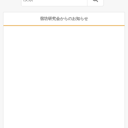
宿坊研究会からのお知らせ