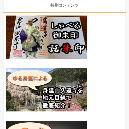
特別コンテンツ