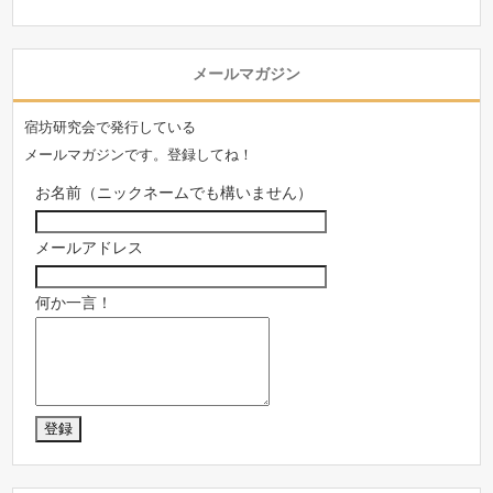
メールマガジン
宿坊研究会で発行している
メールマガジンです。登録してね！
お名前（ニックネームでも構いません）
メールアドレス
何か一言！