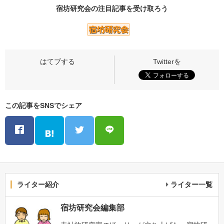
宿坊研究会の
注目記事
を受け取ろう
この記事をSNSでシェア
ライター紹介
ライター一覧
宿坊研究会編集部