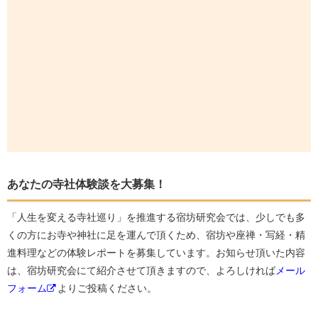
あなたの寺社体験談を大募集！
「人生を変える寺社巡り」を推進する宿坊研究会では、少しでも多
くの方にお寺や神社に足を運んで頂くため、宿坊や座禅・写経・精
進料理などの体験レポートを募集しています。お知らせ頂いた内容
は、宿坊研究会にて紹介させて頂きますので、よろしければ
メール
フォーム
よりご投稿ください。