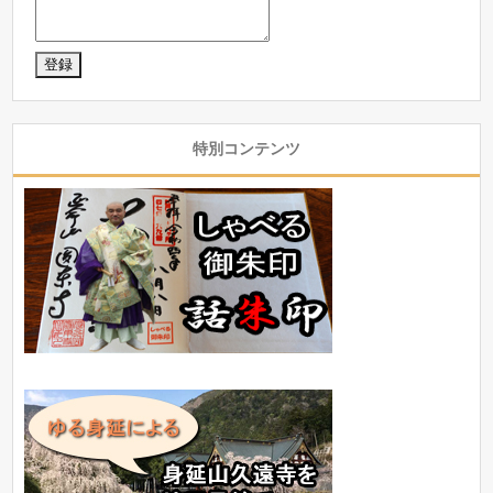
特別コンテンツ