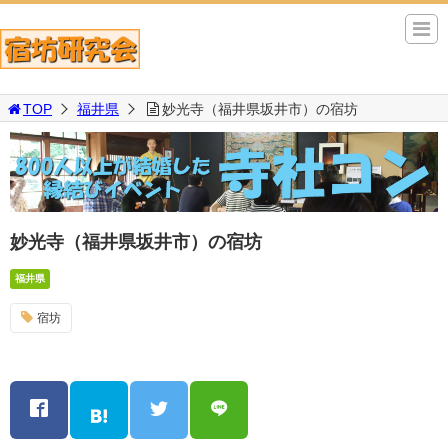
TOP
福井県
妙光寺（福井県坂井市）の宿坊
妙光寺（福井県坂井市）の宿坊
福井県
宿坊