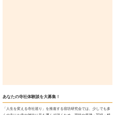
あなたの寺社体験談を大募集！
「人生を変える寺社巡り」を推進する宿坊研究会では、少しでも多