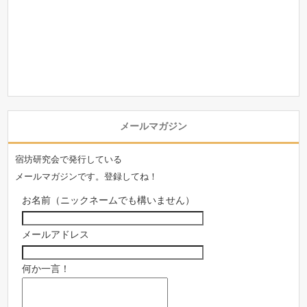
メールマガジン
宿坊研究会で発行している
メールマガジンです。登録してね！
お名前（ニックネームでも構いません）
メールアドレス
何か一言！