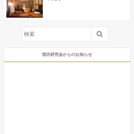
宿坊研究会からのお知らせ