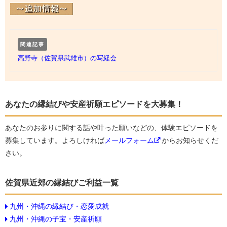
関連記事
高野寺（佐賀県武雄市）の写経会
あなたの縁結びや安産祈願エピソードを大募集！
あなたのお参りに関する話や叶った願いなどの、体験エピソードを
募集しています。よろしければ
メールフォーム
からお知らせくだ
さい。
佐賀県近郊の縁結びご利益一覧
九州・沖縄の縁結び・恋愛成就
九州・沖縄の子宝・安産祈願