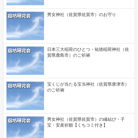
男女神社（佐賀県佐賀市）のお守り
日本三大稲荷のひとつ・祐徳稲荷神社（佐
賀県鹿島市）のご祈祷
宝くじが当たる宝当神社（佐賀県唐津市）
のご祈祷
男女神社（佐賀県佐賀市）の縁結び・子
宝・安産祈願【くちコミ付き】