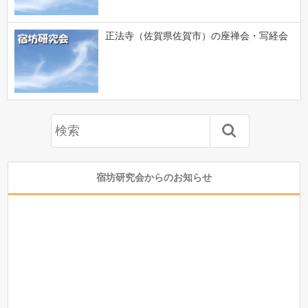
正法寺（佐賀県佐賀市）の座禅会・写経会
宿坊研究会からのお知らせ