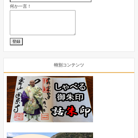
何か一言！
特別コンテンツ