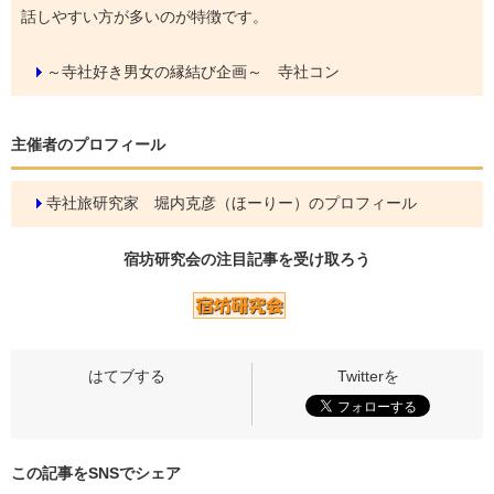
話しやすい方が多いのが特徴です。
～寺社好き男女の縁結び企画～ 寺社コン
主催者のプロフィール
寺社旅研究家 堀内克彦（ほーりー）のプロフィール
宿坊研究会の
注目記事
を受け取ろう
この記事をSNSでシェア