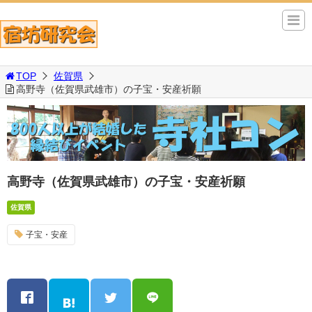
TOP
佐賀県
高野寺（佐賀県武雄市）の子宝・安産祈願
高野寺（佐賀県武雄市）の子宝・安産祈願
佐賀県
子宝・安産