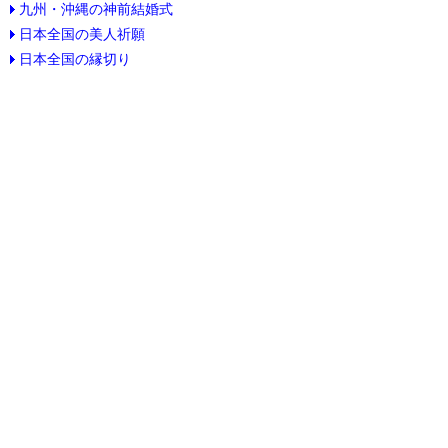
九州・沖縄の神前結婚式
日本全国の美人祈願
日本全国の縁切り