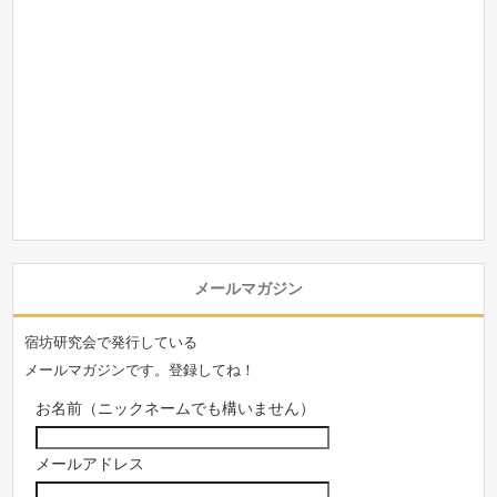
メールマガジン
宿坊研究会で発行している
メールマガジンです。登録してね！
お名前（ニックネームでも構いません）
メールアドレス