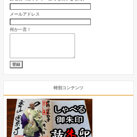
メールアドレス
何か一言！
特別コンテンツ