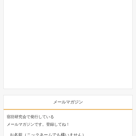
メールマガジン
宿坊研究会で発行している
メールマガジンです。登録してね！
お名前（ニックネームでも構いません）