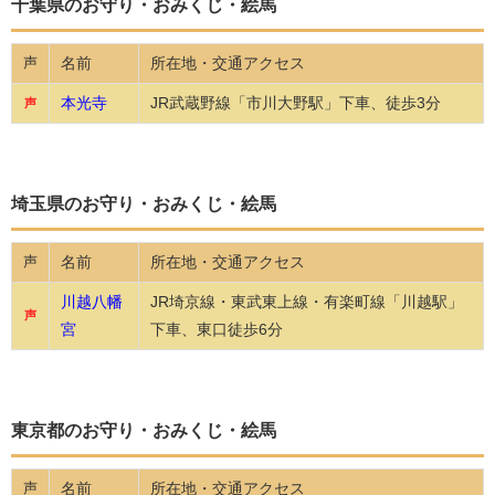
千葉県のお守り・おみくじ・絵馬
名前
所在地・交通アクセス
声
本光寺
JR武蔵野線「市川大野駅」下車、徒歩3分
声
埼玉県のお守り・おみくじ・絵馬
名前
所在地・交通アクセス
声
川越八幡
JR埼京線・東武東上線・有楽町線「川越駅」
声
宮
下車、東口徒歩6分
東京都のお守り・おみくじ・絵馬
名前
所在地・交通アクセス
声