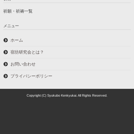
祈願・祈祷一覧
メニュー
ホーム
宿坊研究会とは？
お問い合わせ
プライバシーポリシー
Copyright (C) Syukubo Kenkyukai. All Rights Reserved.