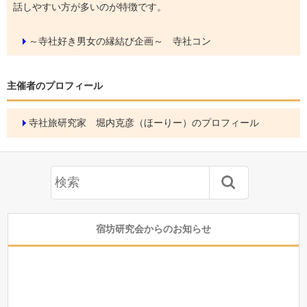
話しやすい方が多いのが特徴です。
～寺社好き男女の縁結び企画～ 寺社コン
主催者のプロフィール
寺社旅研究家 堀内克彦（ほーりー）のプロフィール
宿坊研究会からのお知らせ