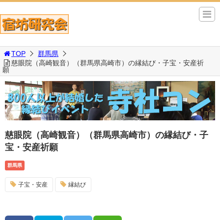
TOP
群馬県
慈眼院（高崎観音）（群馬県高崎市）の縁結び・子宝・安産祈
願
慈眼院（高崎観音）（群馬県高崎市）の縁結び・子
宝・安産祈願
群馬県
子宝・安産
縁結び