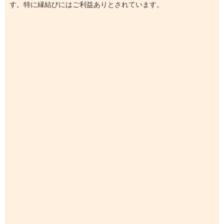
す。特に縁結びにはご利益ありとされています。