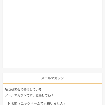
メールマガジン
宿坊研究会で発行している
メールマガジンです。登録してね！
お名前（ニックネームでも構いません）