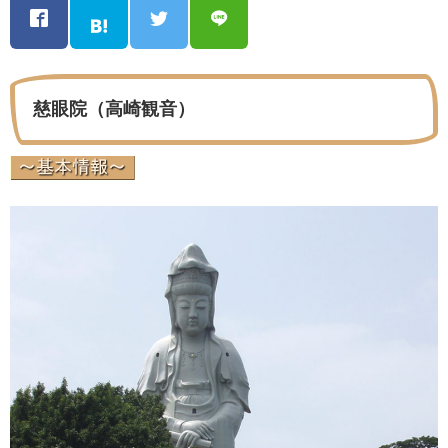
慈眼院（高崎観音）