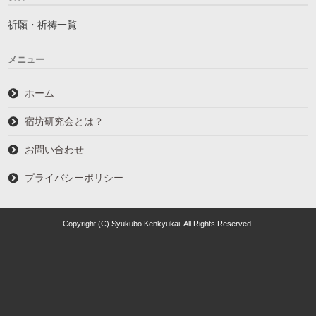
祈願・祈祷一覧
メニュー
ホーム
宿坊研究会とは？
お問い合わせ
プライバシーポリシー
Copyright (C) Syukubo Kenkyukai. All Rights Reserved.