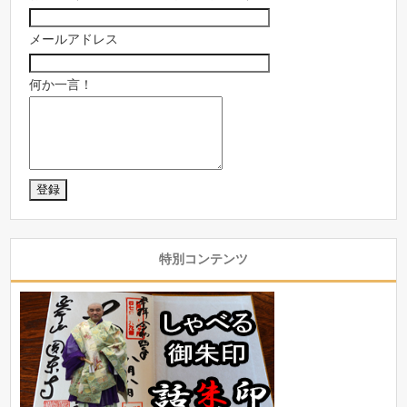
メールアドレス
何か一言！
特別コンテンツ