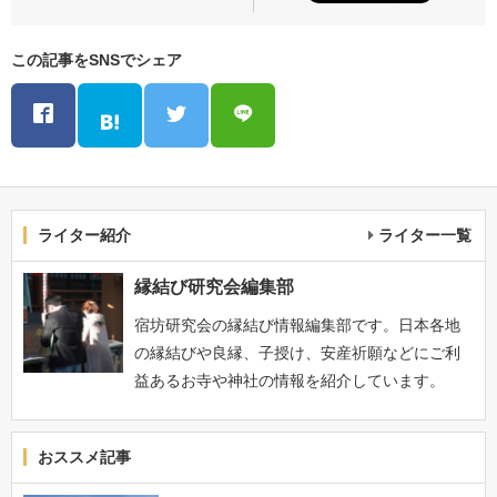
この記事をSNSでシェア
ライター紹介
ライター一覧
縁結び研究会編集部
宿坊研究会の縁結び情報編集部です。日本各地
の縁結びや良縁、子授け、安産祈願などにご利
益あるお寺や神社の情報を紹介しています。
おススメ記事