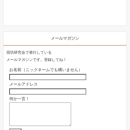
メールマガジン
宿坊研究会で発行している
メールマガジンです。登録してね！
お名前（ニックネームでも構いません）
メールアドレス
何か一言！