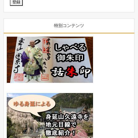
特別コンテンツ