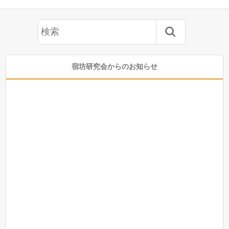
宿坊研究会からのお知らせ