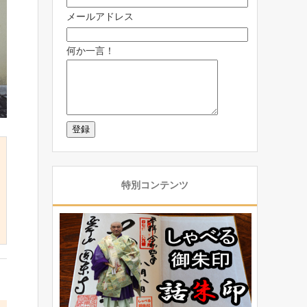
メールアドレス
何か一言！
特別コンテンツ