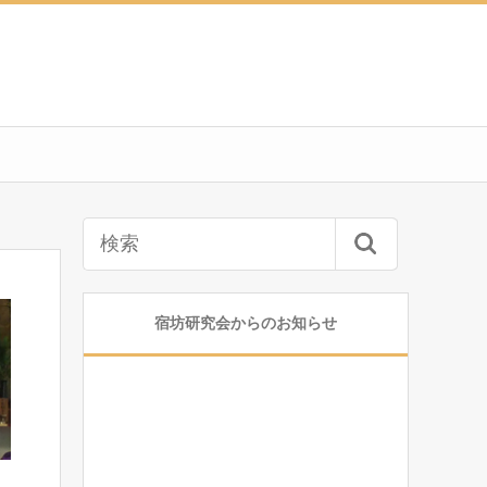
宿坊研究会からのお知らせ