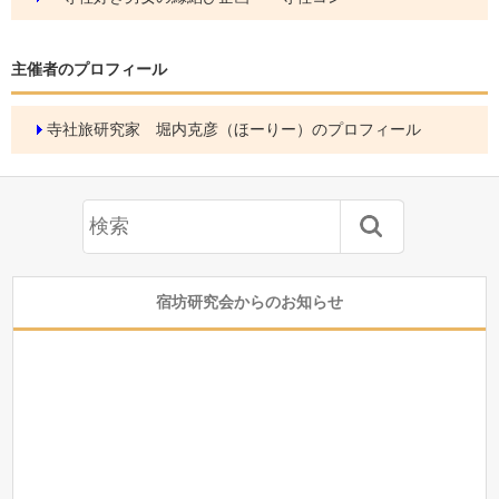
主催者のプロフィール
寺社旅研究家 堀内克彦（ほーりー）のプロフィール
宿坊研究会からのお知らせ