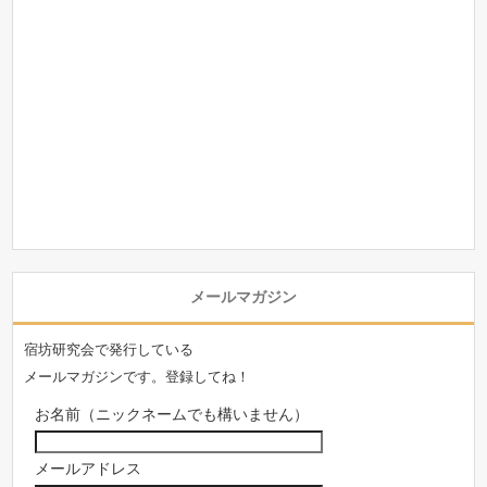
メールマガジン
宿坊研究会で発行している
メールマガジンです。登録してね！
お名前（ニックネームでも構いません）
メールアドレス