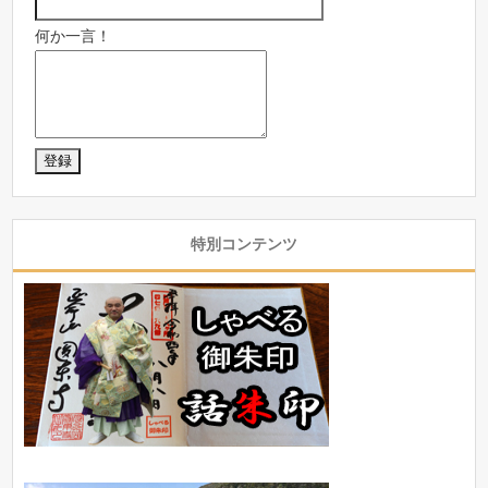
何か一言！
特別コンテンツ