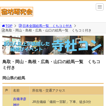
TOP
日本全国絵馬一覧 くちコミ付き
鳥取・岡山・島根・広島・山口の絵馬一覧 くちコミ付き
鳥取・岡山・島根・広島・山口の絵馬一覧 くちコ
ミ付き
岡山県の絵馬
名前
所在地・交通アクセス
声
吉備津彦
JR吉備線「備前一宮駅」下車、徒歩3分
神社