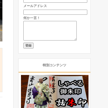
メールアドレス
何か一言！
特別コンテンツ