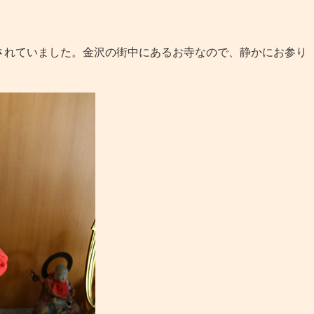
れていました。金沢の街中にあるお寺なので、静かにお参り