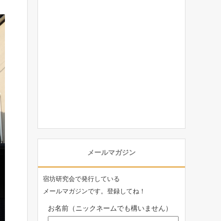
メールマガジン
宿坊研究会で発行している
メールマガジンです。登録してね！
お名前（ニックネームでも構いません）