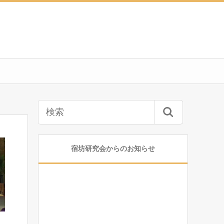
宿坊研究会からのお知らせ