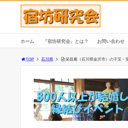
ホーム
『宿坊研究会』とは？
お問い合わせ
TOP
石川県
栄昌庵（石川県金沢市）の子宝・