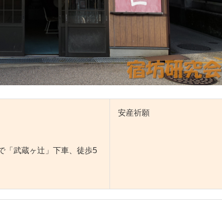
安産祈願
で「武蔵ヶ辻」下車、徒歩5