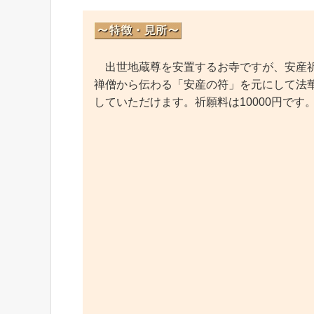
出世地蔵尊を安置するお寺ですが、安産祈
禅僧から伝わる「安産の符」を元にして法
していただけます。祈願料は10000円です