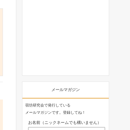
メールマガジン
宿坊研究会で発行している
メールマガジンです。登録してね！
お名前（ニックネームでも構いません）