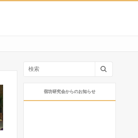
宿坊研究会からのお知らせ