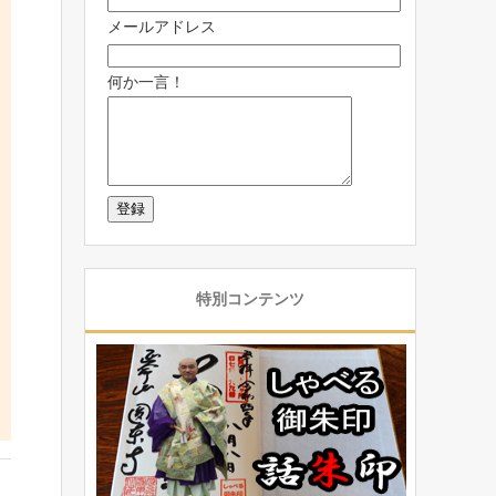
メールアドレス
何か一言！
特別コンテンツ