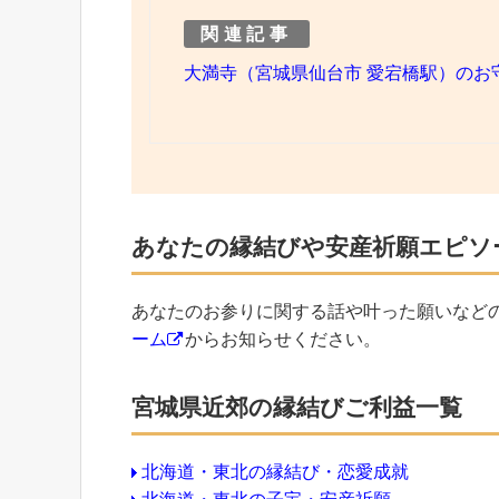
関連記事
大満寺（宮城県仙台市 愛宕橋駅）のお
あなたの縁結びや安産祈願エピソ
あなたのお参りに関する話や叶った願いなど
ーム
からお知らせください。
宮城県近郊の縁結びご利益一覧
北海道・東北の縁結び・恋愛成就