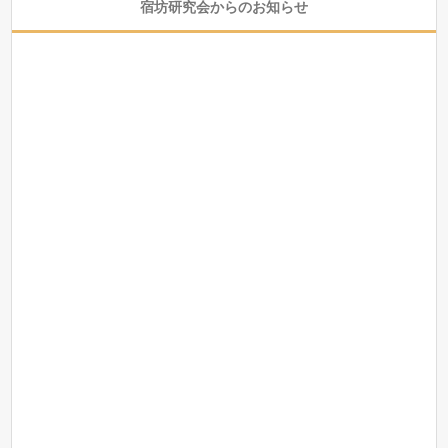
宿坊研究会からのお知らせ