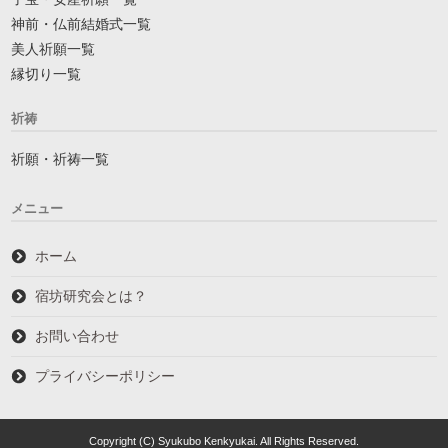
神前・仏前結婚式一覧
美人祈願一覧
縁切り一覧
祈祷
祈願・祈祷一覧
メニュー
ホーム
宿坊研究会とは？
お問い合わせ
プライバシーポリシー
Copyright (C) Syukubo Kenkyukai. All Rights Reserved.