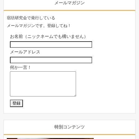
メールマガジン
宿坊研究会で発行している
メールマガジンです。登録してね！
お名前（ニックネームでも構いません）
メールアドレス
何か一言！
特別コンテンツ