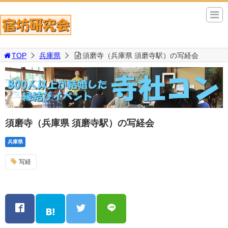
TOP
兵庫県
須磨寺（兵庫県 須磨寺駅）の写経会
須磨寺（兵庫県 須磨寺駅）の写経会
兵庫県
写経