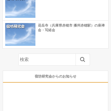
花岳寺（兵庫県赤穂市 播州赤穂駅）の座禅
会・写経会
宿坊研究会からのお知らせ