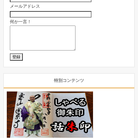
メールアドレス
何か一言！
特別コンテンツ