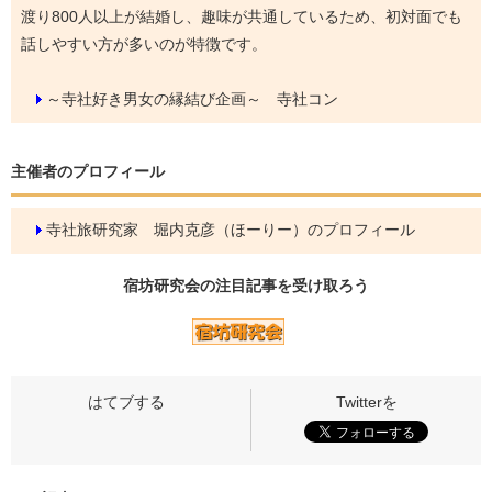
渡り800人以上が結婚し、趣味が共通しているため、初対面でも
話しやすい方が多いのが特徴です。
～寺社好き男女の縁結び企画～ 寺社コン
主催者のプロフィール
寺社旅研究家 堀内克彦（ほーりー）のプロフィール
宿坊研究会の
注目記事
を受け取ろう