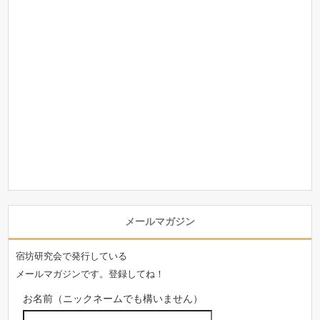
メールマガジン
宿坊研究会で発行している
メールマガジンです。登録してね！
お名前（ニックネームでも構いません）