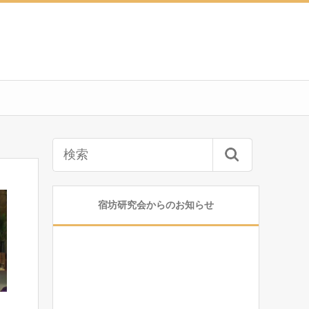
宿坊研究会からのお知らせ