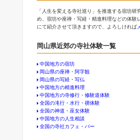
「人生を変える寺社巡り」を推進する宿坊研
め、宿坊や座禅・写経・精進料理などの体験
にて紹介させて頂きますので、よろしければ
岡山県近郊の寺社体験一覧
中国地方の宿坊
岡山県の座禅・阿字観
岡山県の写経・写仏
中国地方の精進料理
中国地方の寺修行・修験道体験
全国の滝行・水行・禊体験
全国の神道・巫女体験
中国地方の人生相談
全国の寺社カフェ・バー