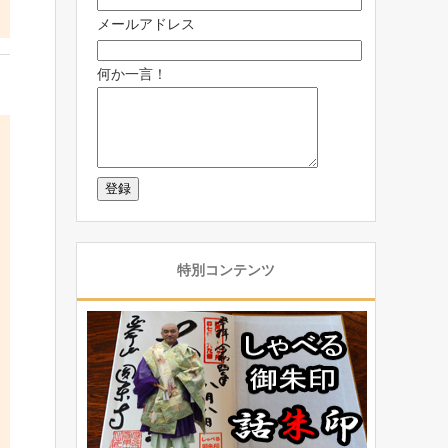
メールアドレス
何か一言！
特別コンテンツ