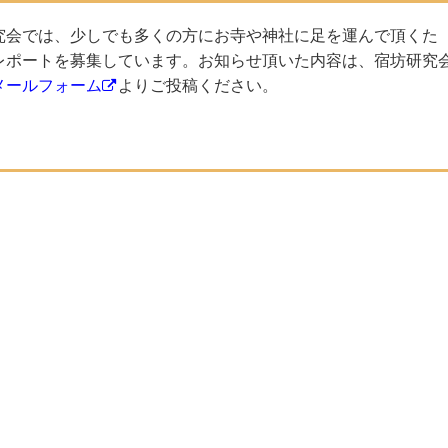
究会では、少しでも多くの方にお寺や神社に足を運んで頂くた
レポートを募集しています。お知らせ頂いた内容は、宿坊研究
メールフォーム
よりご投稿ください。