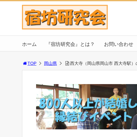
ホーム
『宿坊研究会』とは？
お問い合わせ
TOP
岡山県
西大寺（岡山県岡山市 西大寺駅）