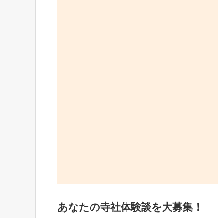
あなたの寺社体験談を大募集！