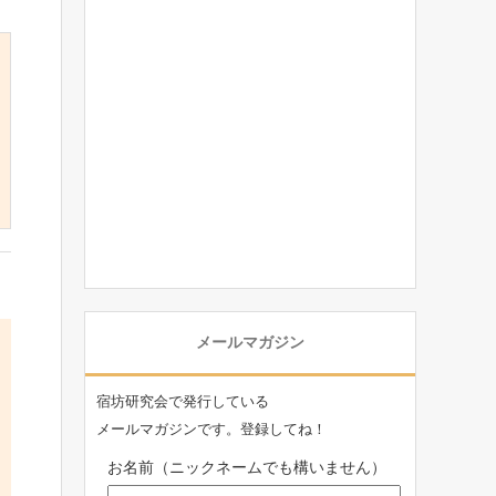
メールマガジン
宿坊研究会で発行している
メールマガジンです。登録してね！
お名前（ニックネームでも構いません）