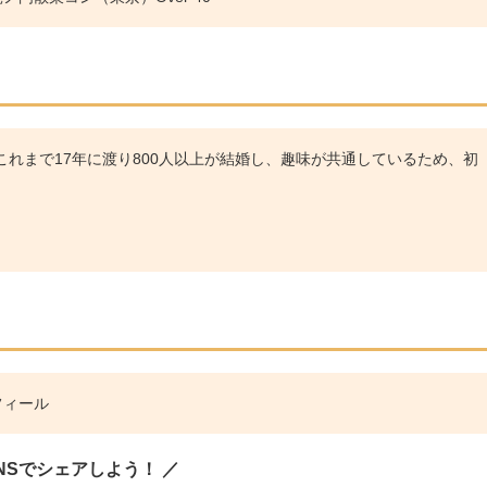
れまで17年に渡り800人以上が結婚し、趣味が共通しているため、初
フィール
SNSでシェアしよう！ ／