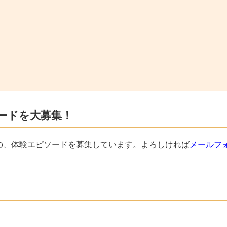
ードを大募集！
の、体験エピソードを募集しています。よろしければ
メールフ