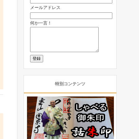
メールアドレス
何か一言！
特別コンテンツ