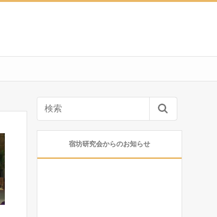
宿坊研究会からのお知らせ