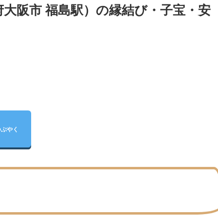
府大阪市 福島駅）の縁結び・子宝・安
つぶやく