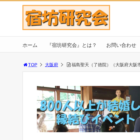
ホーム
『宿坊研究会』とは？
お問い合わせ
TOP
大阪府
福島聖天（了徳院）（大阪府大阪