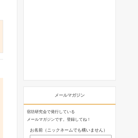
メールマガジン
宿坊研究会で発行している
メールマガジンです。登録してね！
お名前（ニックネームでも構いません）