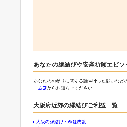
あなたの縁結びや安産祈願エピソ
あなたのお参りに関する話や叶った願いなど
ーム
からお知らせください。
大阪府近郊の縁結びご利益一覧
大阪の縁結び・恋愛成就