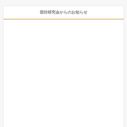
宿坊研究会からのお知らせ