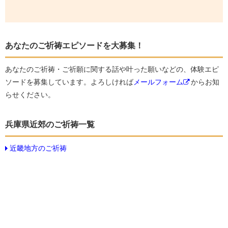
あなたのご祈祷エピソードを大募集！
あなたのご祈祷・ご祈願に関する話や叶った願いなどの、体験エピ
ソードを募集しています。よろしければ
メールフォーム
からお知
らせください。
兵庫県近郊のご祈祷一覧
近畿地方のご祈祷