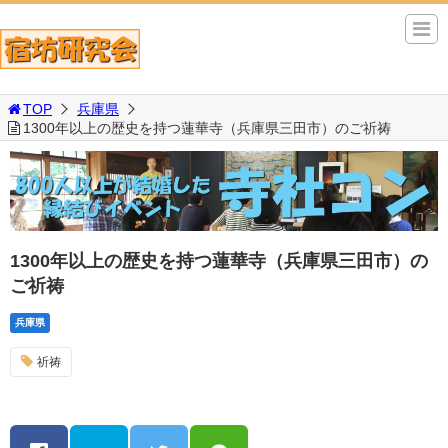
TOP
兵庫県
1300年以上の歴史を持つ蓮華寺（兵庫県三田市）のご祈祷
1300年以上の歴史を持つ蓮華寺（兵庫県三田市）の
ご祈祷
兵庫県
祈祷