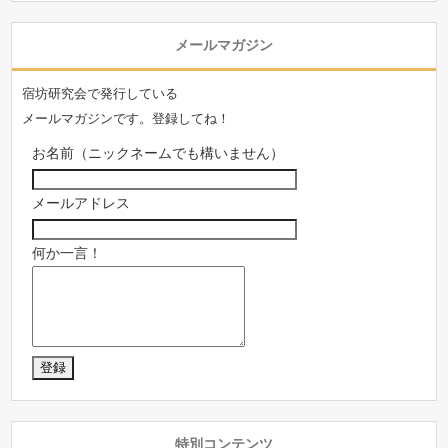
メールマガジン
宿坊研究会で発行している
メールマガジンです。登録してね！
お名前（ニックネームでも構いません）
メールアドレス
何か一言！
特別コンテンツ