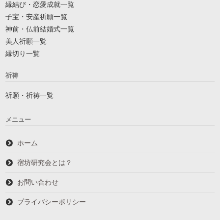
縁結び・恋愛成就一覧
子宝・安産祈願一覧
神前・仏前結婚式一覧
美人祈願一覧
縁切り一覧
祈祷
祈願・祈祷一覧
メニュー
ホーム
宿坊研究会とは？
お問い合わせ
プライバシーポリシー