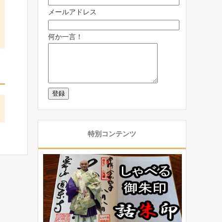
メールアドレス
何か一言！
特別コンテンツ