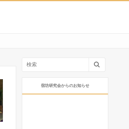
宿坊研究会からのお知らせ