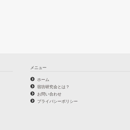
メニュー
ホーム
宿坊研究会とは？
お問い合わせ
プライバシーポリシー