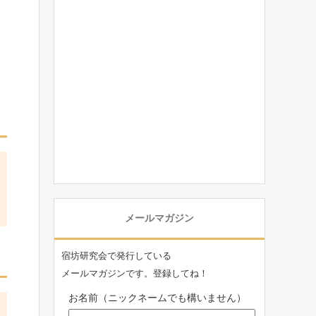
メールマガジン
宿坊研究会で発行している
メールマガジンです。登録してね！
お名前（ニックネームでも構いません）