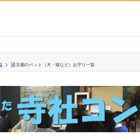
覧
京都のペット（犬・猫など）お守り一覧