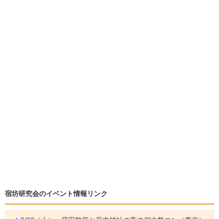
宿坊研究会のイベント情報リンク