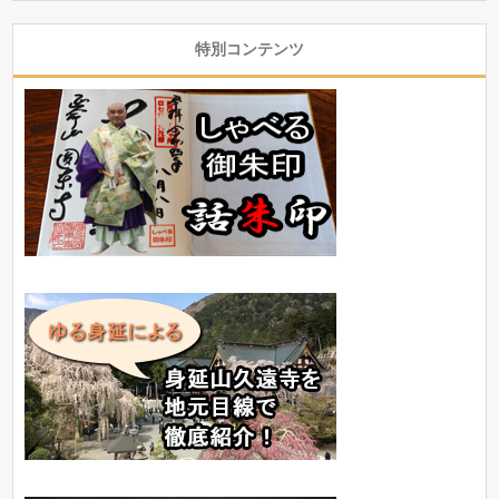
特別コンテンツ