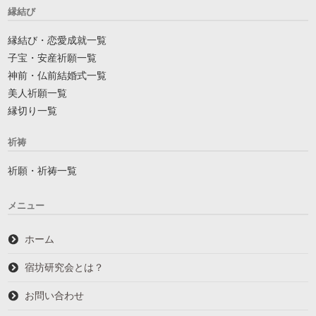
縁結び
縁結び・恋愛成就一覧
子宝・安産祈願一覧
神前・仏前結婚式一覧
美人祈願一覧
縁切り一覧
祈祷
祈願・祈祷一覧
メニュー
ホーム
宿坊研究会とは？
お問い合わせ