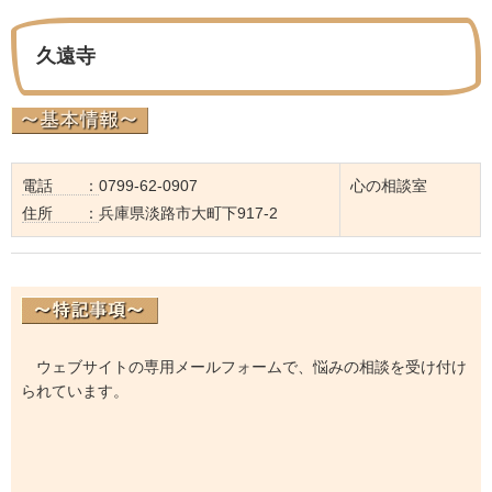
久遠寺
電話 ：
0799-62-0907
心の相談室
住所 ：
兵庫県淡路市大町下917-2
ウェブサイトの専用メールフォームで、悩みの相談を受け付け
られています。