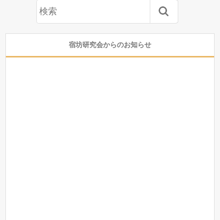
宿坊研究会からのお知らせ