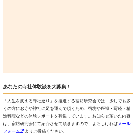
あなたの寺社体験談を大募集！
「人生を変える寺社巡り」を推進する宿坊研究会では、少しでも多
くの方にお寺や神社に足を運んで頂くため、宿坊や座禅・写経・精
進料理などの体験レポートを募集しています。お知らせ頂いた内容
は、宿坊研究会にて紹介させて頂きますので、よろしければ
メール
フォーム
よりご投稿ください。