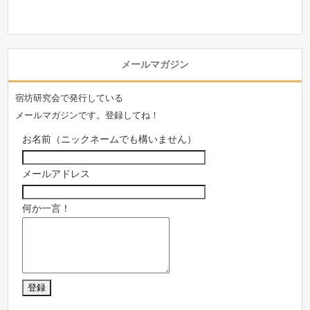
メールマガジン
宿坊研究会で発行している
メールマガジンです。登録してね！
お名前（ニックネームでも構いません）
メールアドレス
何か一言！