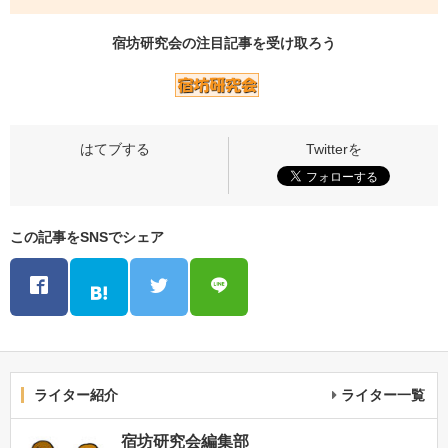
宿坊研究会の
注目記事
を受け取ろう
この記事をSNSでシェア
ライター紹介
ライター一覧
宿坊研究会編集部