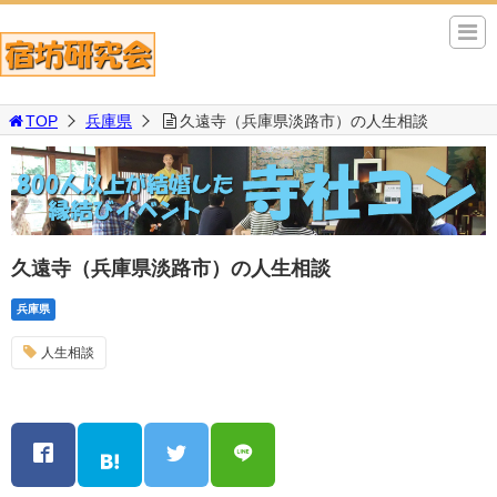
TOP
兵庫県
久遠寺（兵庫県淡路市）の人生相談
久遠寺（兵庫県淡路市）の人生相談
兵庫県
人生相談