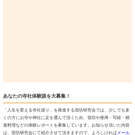
あなたの寺社体験談を大募集！
「人生を変える寺社巡り」を推進する宿坊研究会では、少しでも多
くの方にお寺や神社に足を運んで頂くため、宿坊や座禅・写経・精
進料理などの体験レポートを募集しています。お知らせ頂いた内容
は、宿坊研究会にて紹介させて頂きますので、よろしければ
メール