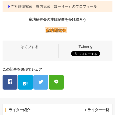
寺社旅研究家 堀内克彦（ほーりー）のプロフィール
宿坊研究会の
注目記事
を受け取ろう
この記事をSNSでシェア
ライター紹介
ライター一覧