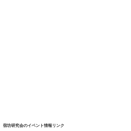
宿坊研究会のイベント情報リンク