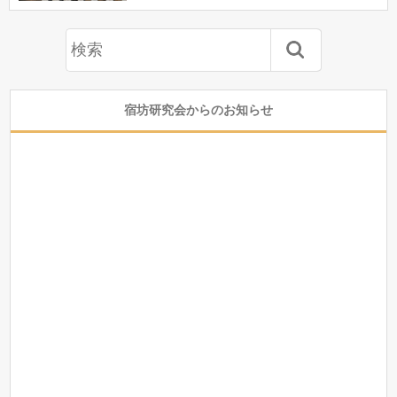
宿坊研究会からのお知らせ