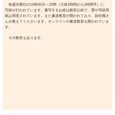
毎週水曜日の15時30分～20時（大体1時間から1時間半）に、
写経が行われています。書写するお経は般若心経で、墨や写経用
紙は用意されています。また書道教室が開かれており、副住職さ
んが教えてくださいます。オンラインの書道教室も開かれていま
す。
ヨガ教室もあります。