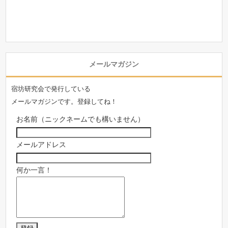
メールマガジン
宿坊研究会で発行している
メールマガジンです。登録してね！
お名前（ニックネームでも構いません）
メールアドレス
何か一言！