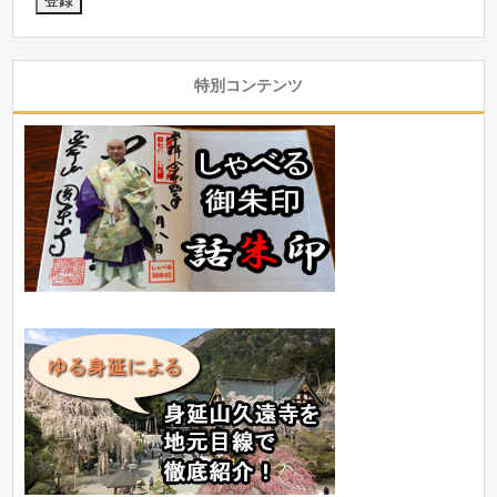
特別コンテンツ