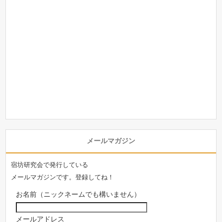
メールマガジン
宿坊研究会で発行している
メールマガジンです。登録してね！
お名前（ニックネームでも構いません）
メールアドレス