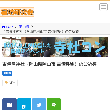
TOP
岡山県
吉備津神社（岡山県岡山市 吉備津駅）のご祈祷
吉備津神社（岡山県岡山市 吉備津駅）のご祈祷
岡山県
祈祷