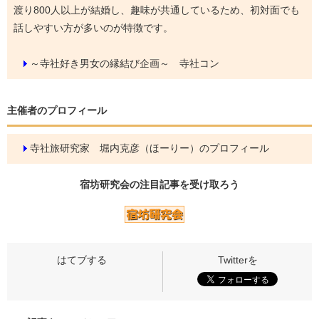
渡り800人以上が結婚し、趣味が共通しているため、初対面でも
話しやすい方が多いのが特徴です。
～寺社好き男女の縁結び企画～ 寺社コン
主催者のプロフィール
寺社旅研究家 堀内克彦（ほーりー）のプロフィール
宿坊研究会の
注目記事
を受け取ろう