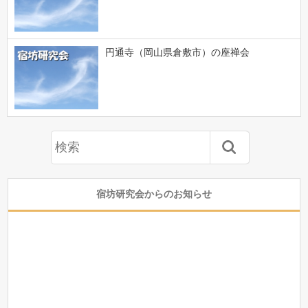
円通寺（岡山県倉敷市）の座禅会
宿坊研究会からのお知らせ