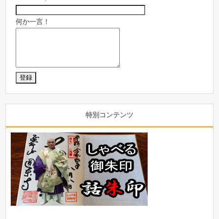
何か一言！
特別コンテンツ