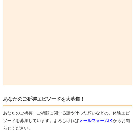
あなたのご祈祷エピソードを大募集！
あなたのご祈祷・ご祈願に関する話や叶った願いなどの、体験エピ
ソードを募集しています。よろしければ
メールフォーム
からお知
らせください。