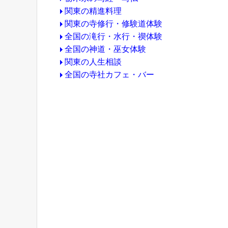
関東の精進料理
関東の寺修行・修験道体験
全国の滝行・水行・禊体験
全国の神道・巫女体験
関東の人生相談
全国の寺社カフェ・バー