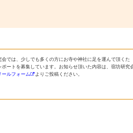
究会では、少しでも多くの方にお寺や神社に足を運んで頂くた
レポートを募集しています。お知らせ頂いた内容は、宿坊研究
メールフォーム
よりご投稿ください。