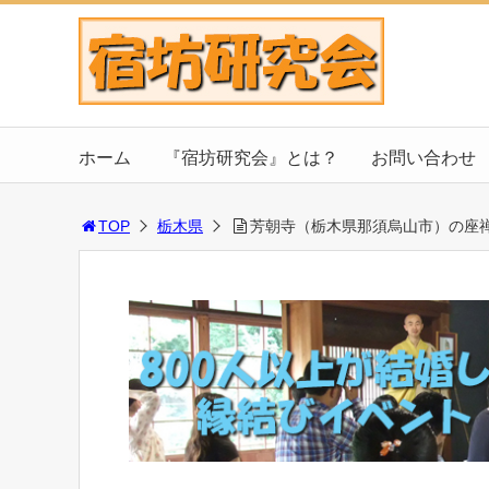
ホーム
『宿坊研究会』とは？
お問い合わせ
TOP
栃木県
芳朝寺（栃木県那須烏山市）の座