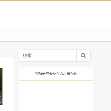
宿坊研究会からのお知らせ