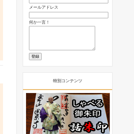
メールアドレス
何か一言！
特別コンテンツ