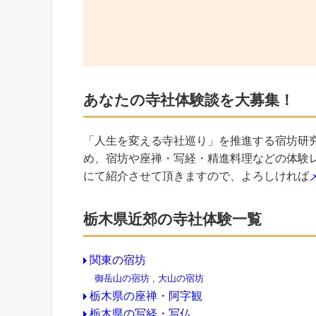
あなたの寺社体験談を大募集！
「人生を変える寺社巡り」を推進する宿坊研
め、宿坊や座禅・写経・精進料理などの体験
にて紹介させて頂きますので、よろしければ
栃木県近郊の寺社体験一覧
関東の宿坊
御岳山の宿坊
,
大山の宿坊
栃木県の座禅・阿字観
栃木県の写経・写仏