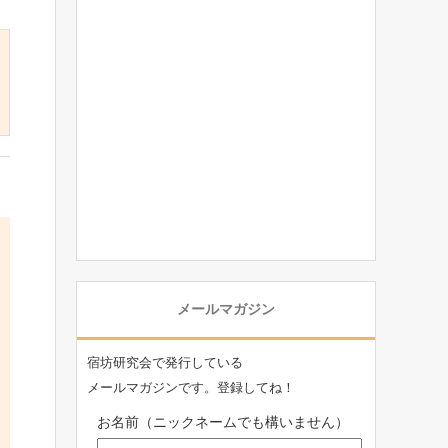
メールマガジン
宿坊研究会で発行している
メールマガジンです。登録してね！
お名前（ニックネームでも構いません）