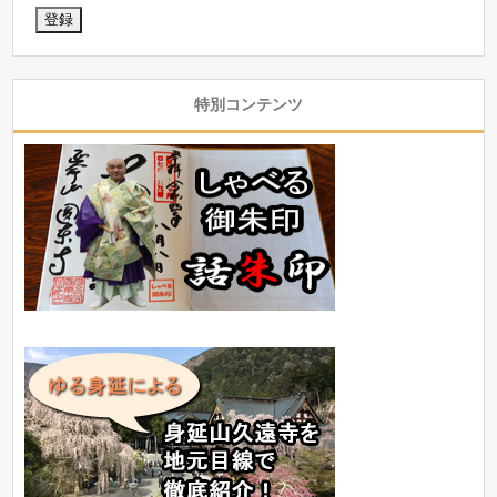
特別コンテンツ