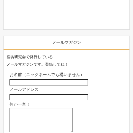
メールマガジン
宿坊研究会で発行している
メールマガジンです。登録してね！
お名前（ニックネームでも構いません）
メールアドレス
何か一言！