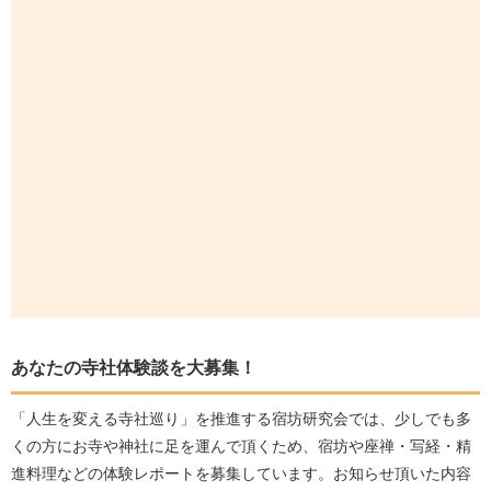
あなたの寺社体験談を大募集！
「人生を変える寺社巡り」を推進する宿坊研究会では、少しでも多
くの方にお寺や神社に足を運んで頂くため、宿坊や座禅・写経・精
進料理などの体験レポートを募集しています。お知らせ頂いた内容