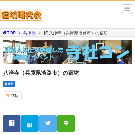
TOP
兵庫県
八浄寺（兵庫県淡路市）の宿坊
八浄寺（兵庫県淡路市）の宿坊
兵庫県
宿坊