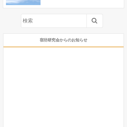
宿坊研究会からのお知らせ