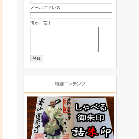
メールアドレス
何か一言！
特別コンテンツ