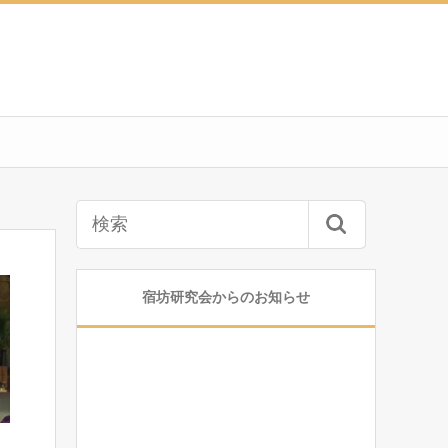
宿坊研究会からのお知らせ