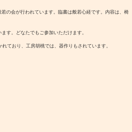
、般若の会が行われています。臨書は般若心経です。内容は、椅
ます。どなたでもご参加いただけます。
かれており、工房胡桃では、器作りもされています。