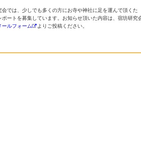
究会では、少しでも多くの方にお寺や神社に足を運んで頂くた
レポートを募集しています。お知らせ頂いた内容は、宿坊研究
メールフォーム
よりご投稿ください。