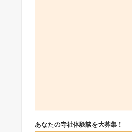
あなたの寺社体験談を大募集！