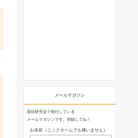
メールマガジン
宿坊研究会で発行している
メールマガジンです。登録してね！
お名前（ニックネームでも構いません）