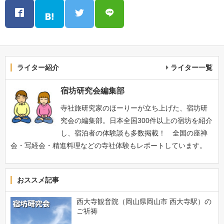
ライター紹介
ライター一覧
宿坊研究会編集部
寺社旅研究家のほーりーが立ち上げた、宿坊研
究会の編集部。日本全国300件以上の宿坊を紹介
し、宿泊者の体験談も多数掲載！ 全国の座禅
会・写経会・精進料理などの寺社体験もレポートしています。
おススメ記事
西大寺観音院（岡山県岡山市 西大寺駅）の
ご祈祷