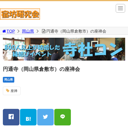
TOP
岡山県
円通寺（岡山県倉敷市）の座禅会
円通寺（岡山県倉敷市）の座禅会
岡山県
座禅