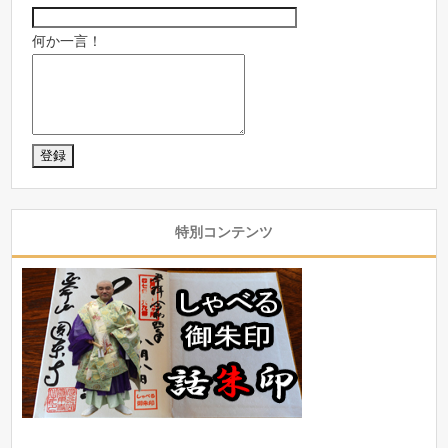
何か一言！
特別コンテンツ