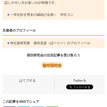
話しやすい方が多いのが特徴です。
～寺社好き男女の縁結び企画～ 寺社コン
主催者のプロフィール
寺社旅研究家 堀内克彦（ほーりー）のプロフィール
宿坊研究会の
注目記事
を受け取ろう
この記事をSNSでシェア