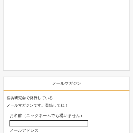
メールマガジン
宿坊研究会で発行している
メールマガジンです。登録してね！
お名前（ニックネームでも構いません）
メールアドレス