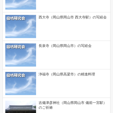
西大寺（岡山県岡山市 西大寺駅）の写経会
長泉寺（岡山県岡山市）の写経会
浄福寺（岡山県高梁市）の精進料理
吉備津彦神社（岡山県岡山市 備前一宮駅）
のご祈祷