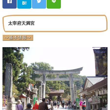
太宰府天満宮