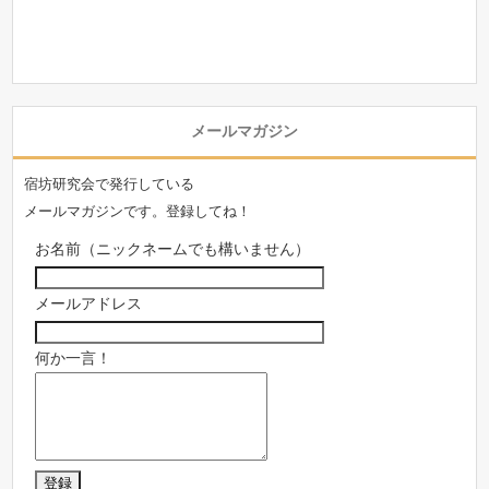
メールマガジン
宿坊研究会で発行している
メールマガジンです。登録してね！
お名前（ニックネームでも構いません）
メールアドレス
何か一言！