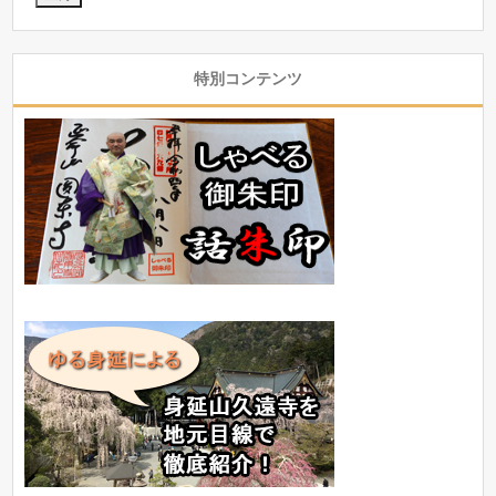
特別コンテンツ