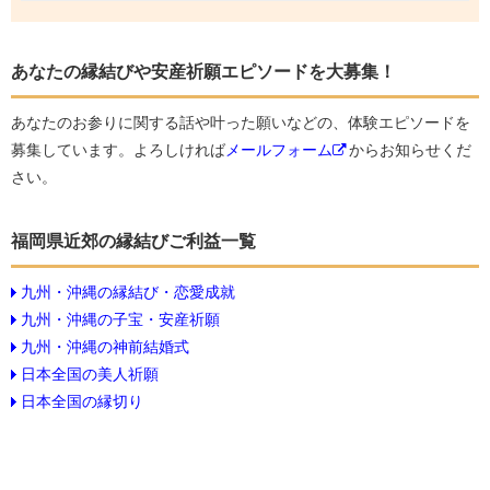
あなたの縁結びや安産祈願エピソードを大募集！
あなたのお参りに関する話や叶った願いなどの、体験エピソードを
募集しています。よろしければ
メールフォーム
からお知らせくだ
さい。
福岡県近郊の縁結びご利益一覧
九州・沖縄の縁結び・恋愛成就
九州・沖縄の子宝・安産祈願
九州・沖縄の神前結婚式
日本全国の美人祈願
日本全国の縁切り