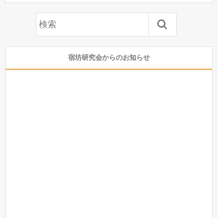
宿坊研究会からのお知らせ