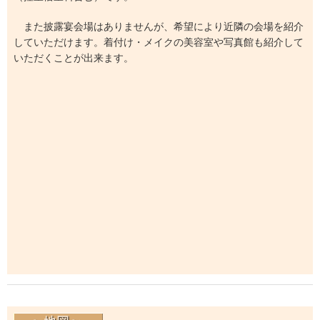
また披露宴会場はありませんが、希望により近隣の会場を紹介
していただけます。着付け・メイクの美容室や写真館も紹介して
いただくことが出来ます。