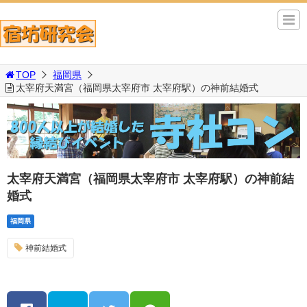
TOP
福岡県
太宰府天満宮（福岡県太宰府市 太宰府駅）の神前結婚式
太宰府天満宮（福岡県太宰府市 太宰府駅）の神前結
婚式
福岡県
神前結婚式