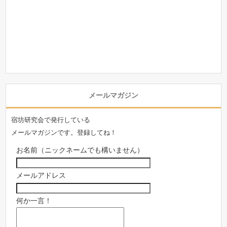
メールマガジン
宿坊研究会で発行している
メールマガジンです。登録してね！
お名前（ニックネームでも構いません）
メールアドレス
何か一言！