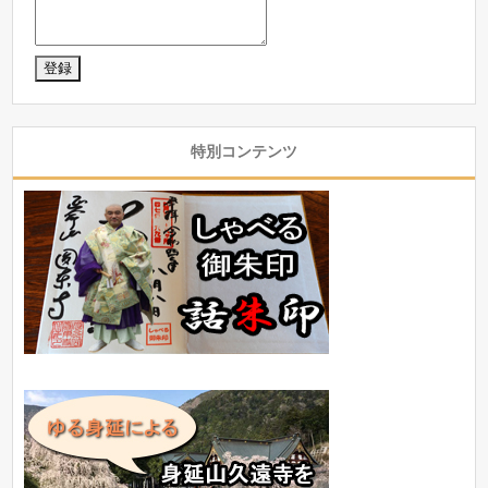
特別コンテンツ