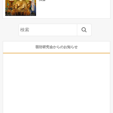
宿坊研究会からのお知らせ