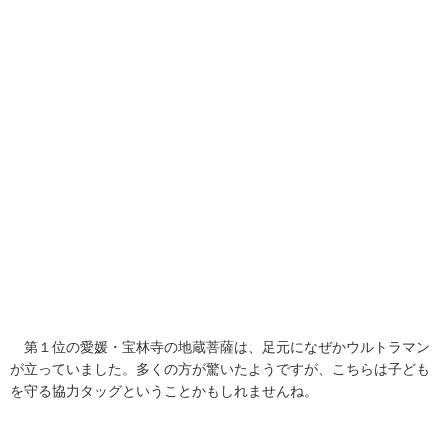
第１位の愛媛・宝林寺の地蔵菩薩は、足元になぜかウルトラマン
が立っていました。多くの方が驚いたようですが、こちらは子ども
を守る協力タッグということかもしれませんね。